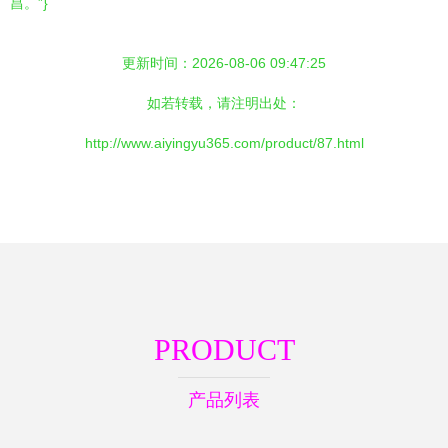
昌。”}
更新时间：2026-08-06 09:47:25
如若转载，请注明出处：
http://www.aiyingyu365.com/product/87.html
PRODUCT
产品列表