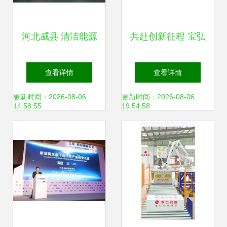
河北威县 清洁能源
共赴创新征程 宝弘
产品迎产销旺季，
科技邀您出席第三
查看详情
查看详情
新兴产业赋能绿色
届高比能固态电池
更新时间：2026-08-06
更新时间：2026-08-06
14:58:55
19:54:58
发展
关键材料技术大会