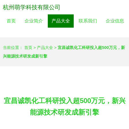
杭州萌学科技有限公司
首页
企业简介
产品大全
联系我们
企业信息
当前位置：
首页
>
产品大全
>
宜昌诚凯化工科研投入超500万元，新
兴能源技术研发成新引擎
宜昌诚凯化工科研投入超500万元，新兴
能源技术研发成新引擎