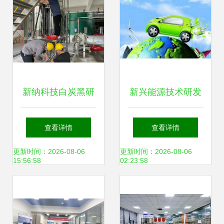
新纳科技白炭黑研
新兴能源技术研发
究院小试研发线试
白手起家快速掘金
查看详情
查看详情
验成功，助力新兴
的环保逆行者
更新时间：2026-08-06
更新时间：2026-08-06
15:56:58
02:23:58
能源技术研发