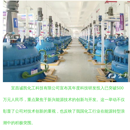
宜昌诚凯化工科技有限公司宣布其年度科技研发投入已突破500
万元人民币，重点聚焦于新兴能源技术的创新与开发。这一举动不仅
彰显了公司对技术创新的重视，也反映了我国化工行业在能源转型浪
潮中的积极突围。