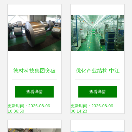
德材科技集团突破
优化产业结构 中江
冷轧极薄碳钢技
培育高新技术与新
查看详情
查看详情
术，助推新兴能源
兴能源技术研发的
更新时间：2026-08-06
更新时间：2026-08-06
10:36:50
00:14:23
产业升级
战略布局