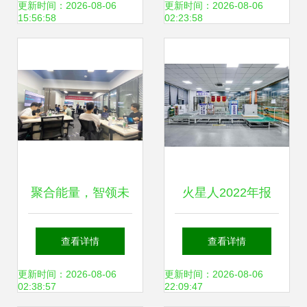
验成功，助力新兴
的环保逆行者
更新时间：2026-08-06
更新时间：2026-08-06
15:56:58
02:23:58
能源技术研发
聚合能量，智领未
火星人2022年报
来 云祺科技《新兴
技术驱动，研发加
查看详情
查看详情
能源技术研发》客
码，构建长期价值
更新时间：2026-08-06
更新时间：2026-08-06
02:38:57
22:09:47