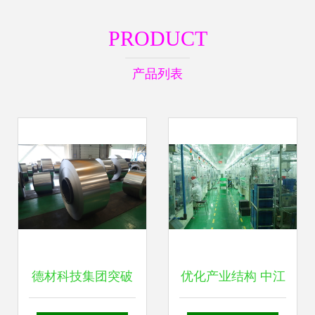
PRODUCT
产品列表
德材科技集团突破
优化产业结构 中江