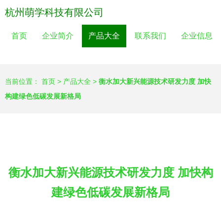
杭州萌学科技有限公司
首页
企业简介
产品大全
联系我们
企业信息
当前位置：
首页
>
产品大全
>
衡水加大新兴能源技术研发力度 加快
构建绿色低碳发展新格局
衡水加大新兴能源技术研发力度 加快构
建绿色低碳发展新格局