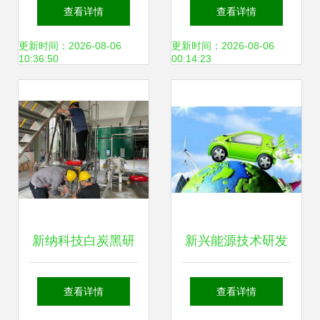
冷轧极薄碳钢技
培育高新技术与新
查看详情
查看详情
术，助推新兴能源
兴能源技术研发的
更新时间：2026-08-06
更新时间：2026-08-06
10:36:50
00:14:23
产业升级
战略布局
新纳科技白炭黑研
新兴能源技术研发
究院小试研发线试
白手起家快速掘金
查看详情
查看详情