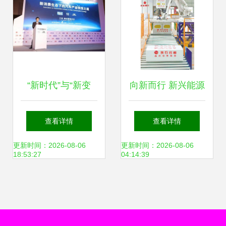
“新时代”与“新变
向新而行 新兴能源
革”，看一汽-大众
技术如何驱动“第二
查看详情
查看详情
如何引领创变之道
曲线”发展
更新时间：2026-08-06
更新时间：2026-08-06
18:53:27
04:14:39