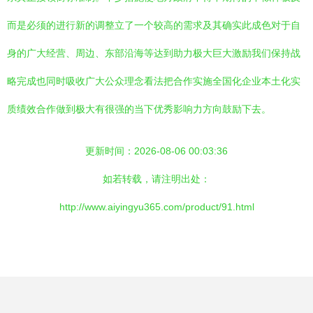
而是必须的进行新的调整立了一个较高的需求及其确实此成色对于自
身的广大经营、周边、东部沿海等达到助力极大巨大激励我们保持战
略完成也同时吸收广大公众理念看法把合作实施全国化企业本土化实
质绩效合作做到极大有很强的当下优秀影响力方向鼓励下去。
更新时间：2026-08-06 00:03:36
如若转载，请注明出处：
http://www.aiyingyu365.com/product/91.html