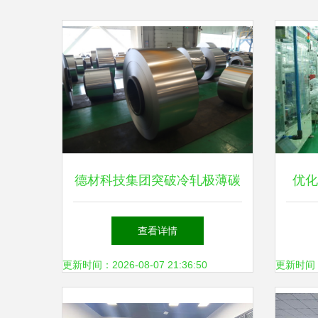
德材科技集团突破冷轧极薄碳
优化
钢技术，助推新兴能源产业升
技术
查看详情
级
更新时间：2026-08-07 21:36:50
更新时间：20