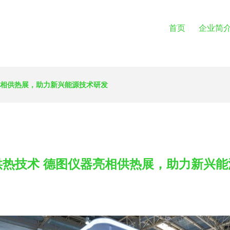
首页
企业简
亮相供热展，助力新兴能源技术研发
供热技术 德图仪器亮相供热展，助力新兴能