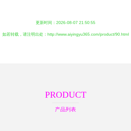
更新时间：2026-08-07 21:50:55
如若转载，请注明出处：http://www.aiyingyu365.com/product/90.html
PRODUCT
产品列表