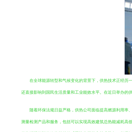
在全球能源转型和气候变化的背景下，供热技术正经历
还直接影响到国民生活质量和工业能效水平。在近日举办的
随着环保法规日益严格，供热公司面临提高燃源利用率
测量检测产品和服务，包括可以实现高效建筑总热能减耗高