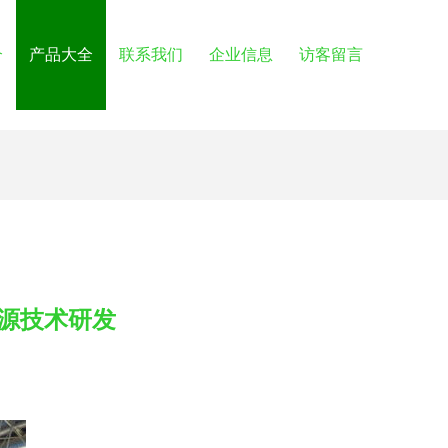
介
产品大全
联系我们
企业信息
访客留言
源技术研发