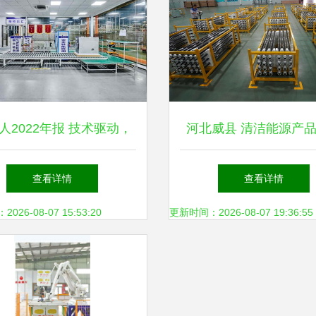
人2022年报 技术驱动，
河北威县 清洁能源产
加码，构建长期价值的新
销旺季，新兴产业赋能
查看详情
查看详情
兴能源技术研发之路
展
26-08-07 15:53:20
更新时间：2026-08-07 19:36:55