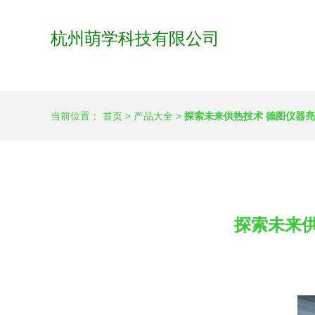
杭州萌学科技有限公司
当前位置：
首页
>
产品大全
>
探索未来供热技术 德图仪器
探索未来