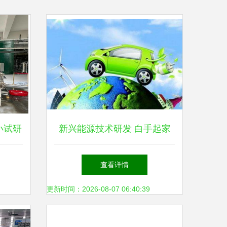
小试研
新兴能源技术研发 白手起家
兴能源
快速掘金的环保逆行者
查看详情
更新时间：2026-08-07 06:40:39