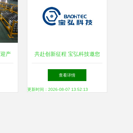
品迎产
共赴创新征程 宝弘科技邀您
绿色发
出席第三届高比能固态电池关
查看详情
键材料技术大会
更新时间：2026-08-07 13:52:13