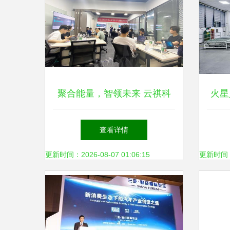
聚合能量，智领未来 云祺科
火星
技《新兴能源技术研发》客户
研发
查看详情
赋能培练营圆满收官
更新时间：2026-08-07 01:06:15
更新时间：20