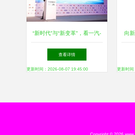
“新时代”与“新变革”，看一汽-
向新
大众如何引领创变之道
查看详情
更新时间：2026-08-07 19:45:00
更新时间：20
Copyright © 2026
www.