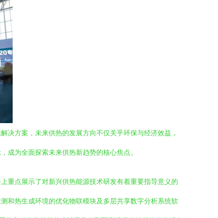
源解决方案，未来供热的发展方向不仅关乎环保与经济效益，
示，成为全面探索未来供热新趋势的核心焦点。
会上重点展示了对新兴供热能源技术研发有着重要指导意义的
检测和热生成环境的优化物联模块及多层共享数字分析系统软