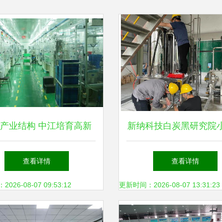
产业结构 中江培育高新
新纳科技白炭黑研究院
与新兴能源技术研发的战
发线试验成功，助力新
查看详情
查看详情
略布局
技术研发
26-08-07 09:53:12
更新时间：2026-08-07 13:31:23