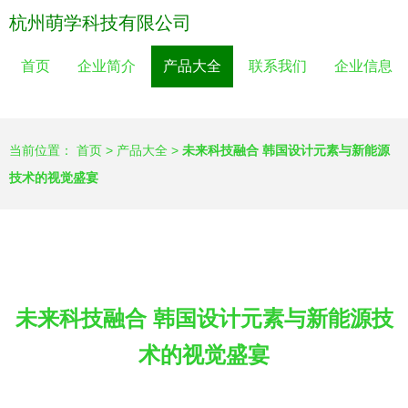
杭州萌学科技有限公司
首页
企业简介
产品大全
联系我们
企业信息
当前位置：
首页
>
产品大全
>
未来科技融合 韩国设计元素与新能源
技术的视觉盛宴
未来科技融合 韩国设计元素与新能源技
术的视觉盛宴