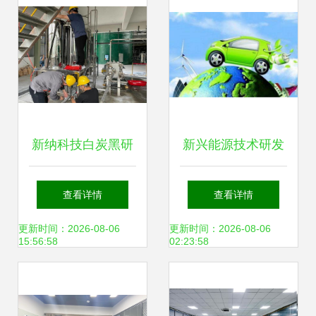
新纳科技白炭黑研
新兴能源技术研发
究院小试研发线试
白手起家快速掘金
查看详情
查看详情
验成功，助力新兴
的环保逆行者
更新时间：2026-08-06
更新时间：2026-08-06
15:56:58
02:23:58
能源技术研发