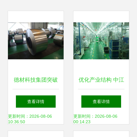
德材科技集团突破
优化产业结构 中江
冷轧极薄碳钢技
培育高新技术与新
查看详情
查看详情
术，助推新兴能源
兴能源技术研发的
更新时间：2026-08-06
更新时间：2026-08-06
10:36:50
00:14:23
产业升级
战略布局