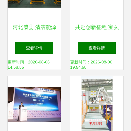
河北威县 清洁能源
共赴创新征程 宝弘
产品迎产销旺季，
科技邀您出席第三
查看详情
查看详情
新兴产业赋能绿色
届高比能固态电池
更新时间：2026-08-06
更新时间：2026-08-06
14:58:55
19:54:58
发展
关键材料技术大会