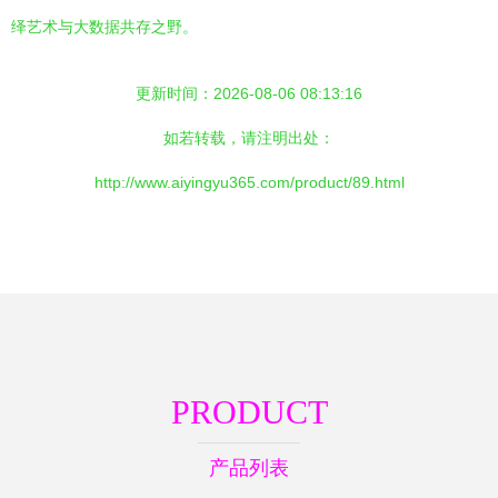
绎艺术与大数据共存之野。
更新时间：2026-08-06 08:13:16
如若转载，请注明出处：
http://www.aiyingyu365.com/product/89.html
PRODUCT
产品列表