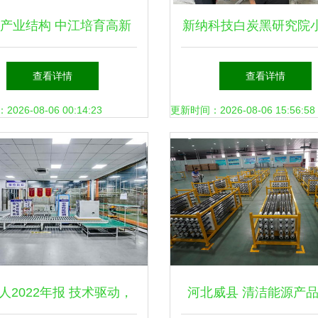
产业结构 中江培育高新
新纳科技白炭黑研究院
与新兴能源技术研发的战
发线试验成功，助力新
查看详情
查看详情
略布局
技术研发
26-08-06 00:14:23
更新时间：2026-08-06 15:56:58
人2022年报 技术驱动，
河北威县 清洁能源产