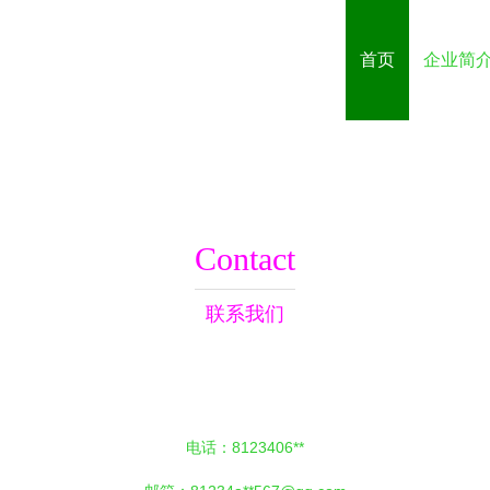
首页
企业简
Contact
联系我们
电话：8123406**