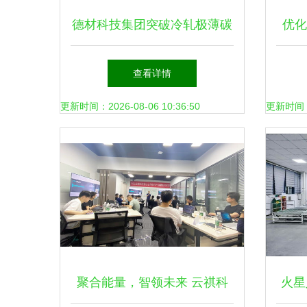
德材科技集团突破冷轧极薄碳
优化
钢技术，助推新兴能源产业升
技术
查看详情
级
更新时间：2026-08-06 10:36:50
更新时间：20
聚合能量，智领未来 云祺科
火星