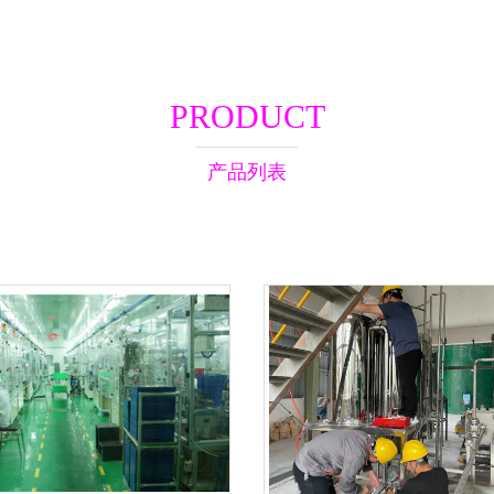
PRODUCT
产品列表