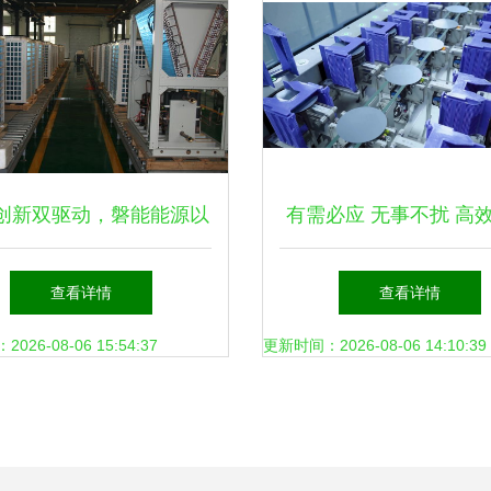
创新双驱动，磐能能源以
有需必应 无事不扰 高
兴技术引擎引领绿色发展
服务护航新兴能源“小巨
查看详情
查看详情
刺IPO
26-08-06 15:54:37
更新时间：2026-08-06 14:10:39