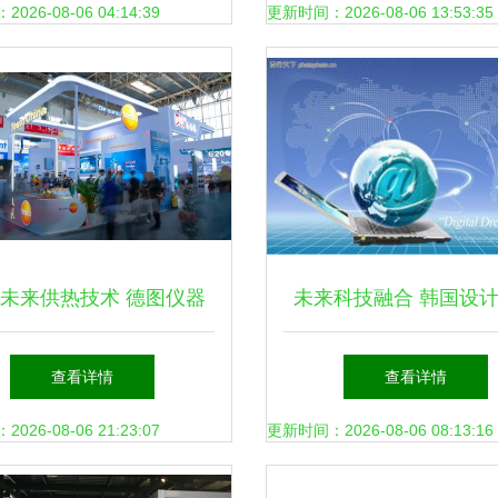
26-08-06 04:14:39
更新时间：2026-08-06 13:53:35
未来供热技术 德图仪器
未来科技融合 韩国设
供热展，助力新兴能源技
与新能源技术的视觉
查看详情
查看详情
术研发
26-08-06 21:23:07
更新时间：2026-08-06 08:13:16