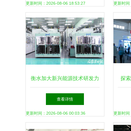
更新时间：2026-08-06 18:53:27
更新时间：20
衡水加大新兴能源技术研发力
探索
度 加快构建绿色低碳发展新
亮相
查看详情
格局
更新时间：2026-08-06 00:03:36
更新时间：20