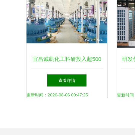
宜昌诚凯化工科研投入超500
研发
万元，新兴能源技术研发成新
新
查看详情
引擎
更新时间：2026-08-06 09:47:25
更新时间：20