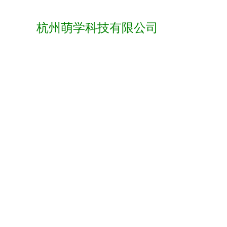
杭州萌学科技有限公司