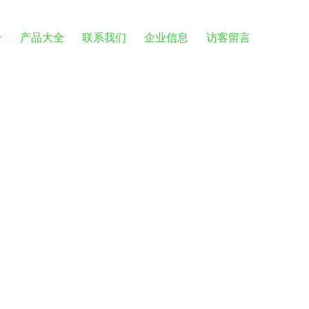
介
产品大全
联系我们
企业信息
访客留言