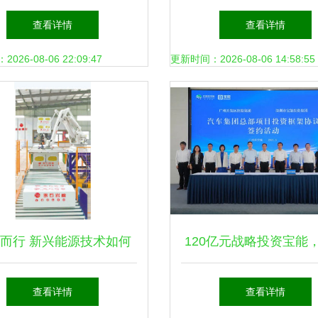
加码，构建长期价值的新
销旺季，新兴产业赋能
查看详情
查看详情
兴能源技术研发之路
展
26-08-06 22:09:47
更新时间：2026-08-06 14:58:55
而行 新兴能源技术如何
120亿元战略投资宝能
驱动“第二曲线”发展
抢占新能源产业制高
查看详情
查看详情