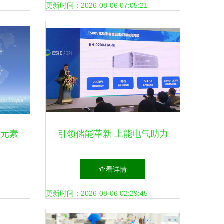
新能源领域
更新时间：2026-08-06 07:05:21
计元素
引领储能革新 上能电气助力
盛宴
新兴能源技术研发展启新篇章
查看详情
更新时间：2026-08-06 02:29:45