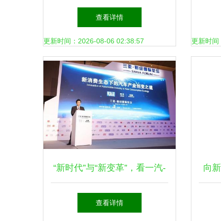
技《新兴能源技术研发》客户
研发
查看详情
赋能培练营圆满收官
更新时间：2026-08-06 02:38:57
更新时间：20
“新时代”与“新变革”，看一汽-
向新
大众如何引领创变之道
查看详情