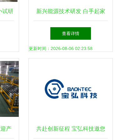
小试研
新兴能源技术研发 白手起家
兴能源
快速掘金的环保逆行者
查看详情
更新时间：2026-08-06 02:23:58
品迎产
共赴创新征程 宝弘科技邀您