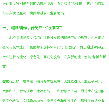
兴产业，特别是新兴能源技术研发，着力培育“长强枝”，构建了传统
与新兴优势互补、协同并进的产业新格局。
一、 精耕细作，传统产业“发新芽”
北洋集团深知，传统产业是其发展的根基与优势所在。面对市场
变化与技术迭代，集团并未选择简单的“弃旧图新”，而是通过对传统
产业进行智能化、绿色化、高端化改造，注入新动能，使其“老树发新
芽”。
智能化升级
：在制造、物流等传统板块，大规模引入工业互联网、大
数据和人工智能技术，建设智能工厂和智慧供应链。通过生产流程的
数字化改造，实现降本增效、质量提升和柔性生产，增强了传统业务