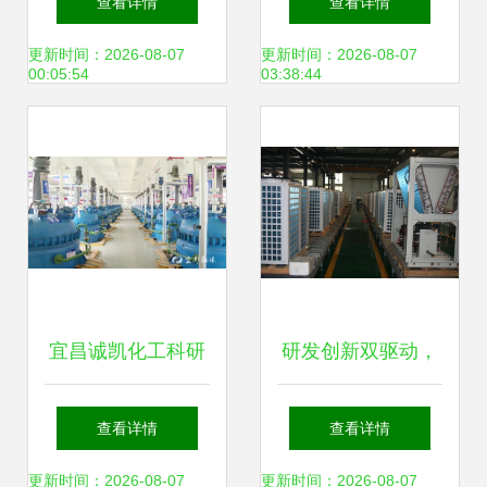
查看详情
查看详情
技术的视觉盛宴
技术研发展启新篇
更新时间：2026-08-07
更新时间：2026-08-07
00:05:54
03:38:44
章
宜昌诚凯化工科研
研发创新双驱动，
投入超500万元，
磐能能源以新兴技
查看详情
查看详情
新兴能源技术研发
术引擎引领绿色发
更新时间：2026-08-07
更新时间：2026-08-07