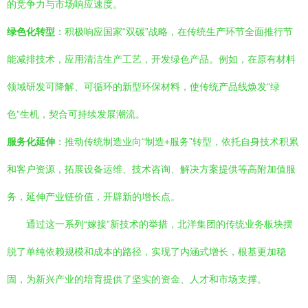
的竞争力与市场响应速度。
绿色化转型
：积极响应国家“双碳”战略，在传统生产环节全面推行节
能减排技术，应用清洁生产工艺，开发绿色产品。例如，在原有材料
领域研发可降解、可循环的新型环保材料，使传统产品线焕发“绿
色”生机，契合可持续发展潮流。
服务化延伸
：推动传统制造业向“制造+服务”转型，依托自身技术积累
和客户资源，拓展设备运维、技术咨询、解决方案提供等高附加值服
务，延伸产业链价值，开辟新的增长点。
通过这一系列“嫁接”新技术的举措，北洋集团的传统业务板块摆
脱了单纯依赖规模和成本的路径，实现了内涵式增长，根基更加稳
固，为新兴产业的培育提供了坚实的资金、人才和市场支撑。