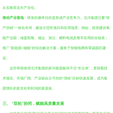
从实验室走向产业化。
推动产业落地
：研发的最终目的是形成产业竞争力。北洋集团注重“研
产供销”一体化布局，建设示范性项目和应用场景。例如，投资建设氢
能产业园，涵盖制氢、储运、加注、燃料电池及整车应用的全链条；
推广“新能源+储能”的综合解决方案，服务于智能电网和零碳园区建
设。
这些举措使得北洋集团的新兴能源板块不仅“长出来”，更朝着技
术领先、市场广阔、产业链自主可控的“强枝”目标快速发展，成为集
团增长的新支柱和利润的新源泉。
三、 “双轮”协同，赋能高质量发展