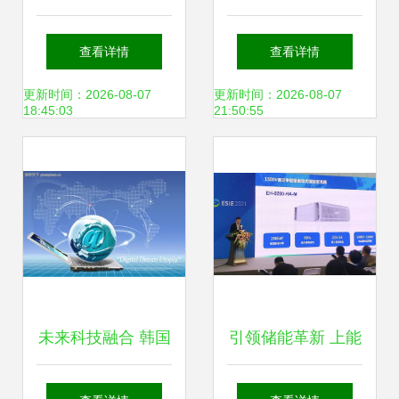
技术研发力度 加快
德图仪器亮相供热
查看详情
查看详情
构建绿色低碳发展
展，助力新兴能源
更新时间：2026-08-07
更新时间：2026-08-07
18:45:03
21:50:55
新格局
技术研发
未来科技融合 韩国
引领储能革新 上能
设计元素与新能源
电气助力新兴能源