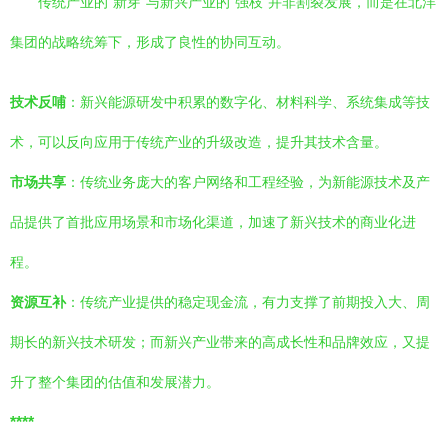
传统产业的“新芽”与新兴产业的“强枝”并非割裂发展，而是在北洋
集团的战略统筹下，形成了良性的协同互动。
技术反哺
：新兴能源研发中积累的数字化、材料科学、系统集成等技
术，可以反向应用于传统产业的升级改造，提升其技术含量。
市场共享
：传统业务庞大的客户网络和工程经验，为新能源技术及产
品提供了首批应用场景和市场化渠道，加速了新兴技术的商业化进
程。
资源互补
：传统产业提供的稳定现金流，有力支撑了前期投入大、周
期长的新兴技术研发；而新兴产业带来的高成长性和品牌效应，又提
升了整个集团的估值和发展潜力。
****