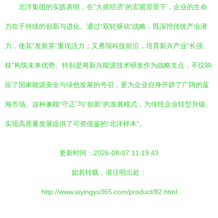
北洋集团的实践表明，在“大抓经济”的宏观背景下，企业的生命
力在于持续的创新与进化。通过“双轮驱动”战略，既深挖传统产业潜
力，使其“发新芽”重现活力；又勇闯科技前沿，培育新兴产业“长强
枝”构筑未来优势。特别是将新兴能源技术研发作为战略支点，不仅响
应了国家能源安全与绿色发展的号召，更为企业自身开辟了广阔的蓝
海市场。这种兼顾“守正”与“创新”的发展模式，为传统企业转型升级、
实现高质量发展提供了可资借鉴的“北洋样本”。
更新时间：2026-08-07 11:19:43
如若转载，请注明出处：
http://www.aiyingyu365.com/product/82.html