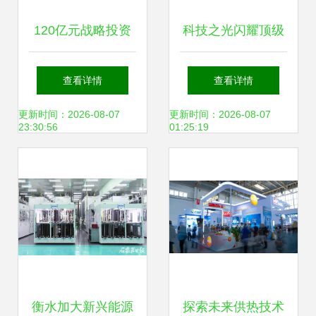
120亿元战略投资
科技之光闪耀顶级
宝能，广州抢占新
展会 美的携最前沿
查看详情
查看详情
能源产业制高点
技术产品进军太阳
更新时间：2026-08-07
更新时间：2026-08-07
23:30:56
01:25:19
能新能源领域
衡水加大新兴能源
探索未来供热技术