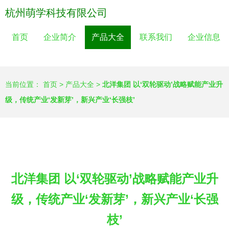
杭州萌学科技有限公司
首页
企业简介
产品大全
联系我们
企业信息
当前位置：
首页
>
产品大全
>
北洋集团 以‘双轮驱动’战略赋能产业升
级，传统产业‘发新芽’，新兴产业‘长强枝’
北洋集团 以‘双轮驱动’战略赋能产业升
级，传统产业‘发新芽’，新兴产业‘长强
枝’