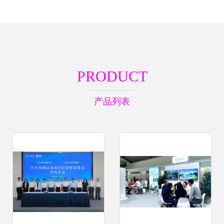
PRODUCT
产品列表