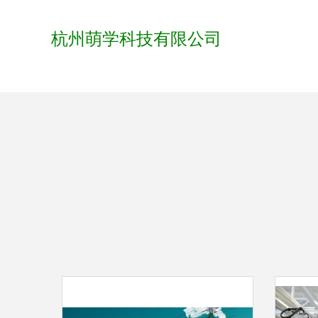
杭州萌学科技有限公司