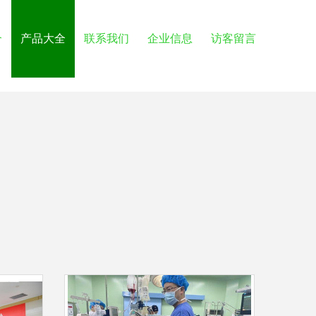
介
产品大全
联系我们
企业信息
访客留言