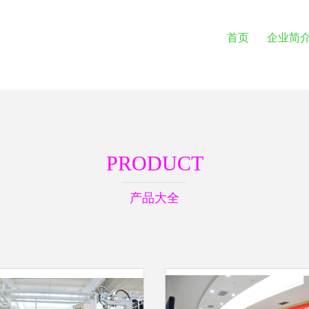
首页
企业简
PRODUCT
产品大全