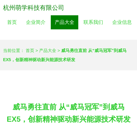
杭州萌学科技有限公司
首页
企业简介
产品大全
联系我们
企业信息
当前位置：
首页
>
产品大全
>
威马勇往直前 从“威马冠军”到威马
EX5，创新精神驱动新兴能源技术研发
威马勇往直前 从“威马冠军”到威马
EX5，创新精神驱动新兴能源技术研发