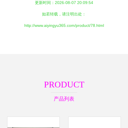
更新时间：2026-08-07 20:09:54
如若转载，请注明出处：
http://www.aiyingyu365.com/product/78.html
PRODUCT
产品列表