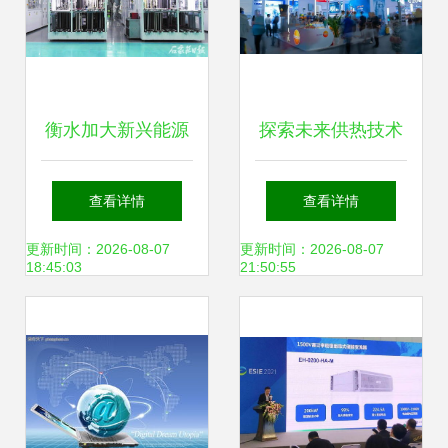
衡水加大新兴能源
探索未来供热技术
技术研发力度 加快
德图仪器亮相供热
查看详情
查看详情
构建绿色低碳发展
展，助力新兴能源
更新时间：2026-08-07
更新时间：2026-08-07
18:45:03
21:50:55
新格局
技术研发