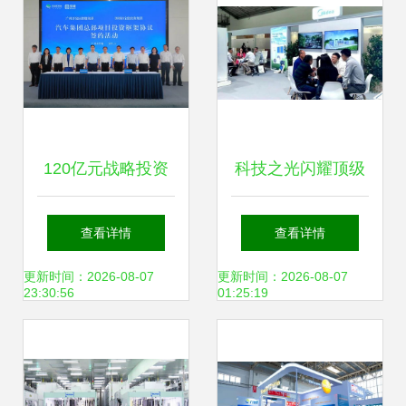
120亿元战略投资
科技之光闪耀顶级
宝能，广州抢占新
展会 美的携最前沿
查看详情
查看详情
能源产业制高点
技术产品进军太阳
更新时间：2026-08-07
更新时间：2026-08-07
23:30:56
01:25:19
能新能源领域