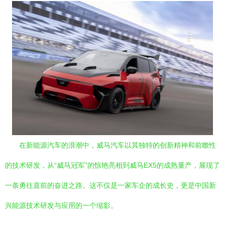
在新能源汽车的浪潮中，威马汽车以其独特的创新精神和前瞻性
的技术研发，从“威马冠军”的惊艳亮相到威马EX5的成熟量产，展现了
一条勇往直前的奋进之路。这不仅是一家车企的成长史，更是中国新
兴能源技术研发与应用的一个缩影。