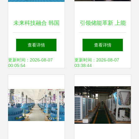
未来科技融合 韩国
引领储能革新 上能
设计元素与新能源
电气助力新兴能源
查看详情
查看详情
技术的视觉盛宴
技术研发展启新篇
更新时间：2026-08-07
更新时间：2026-08-07
00:05:54
03:38:44
章